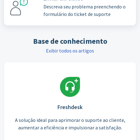
Descreva seu problema preenchendo o
formulário do ticket de suporte
Base de conhecimento
Exibir todos os artigos
Freshdesk
A solução ideal para aprimorar o suporte ao cliente,
aumentar a eficiência e impulsionar a satisfação.