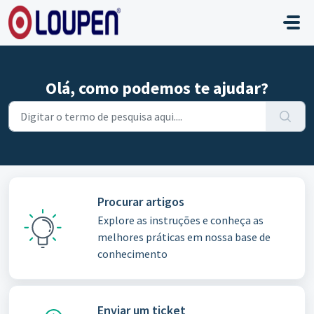
Ir para o conteúdo principal
Olá, como podemos te ajudar?
Procurar artigos
Explore as instruções e conheça as
melhores práticas em nossa base de
conhecimento
Enviar um ticket